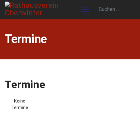
Termine
Termine
Keine
Termine