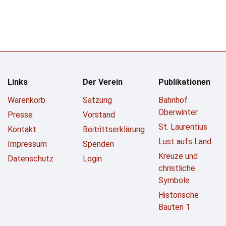
Links
Der Verein
Publikationen
Warenkorb
Satzung
Bahnhof
Oberwinter
Presse
Vorstand
St. Laurentius
Kontakt
Beitrittserklärung
Lust aufs Land
Impressum
Spenden
Kreuze und
Datenschutz
Login
christliche
Symbole
Historische
Bauten 1