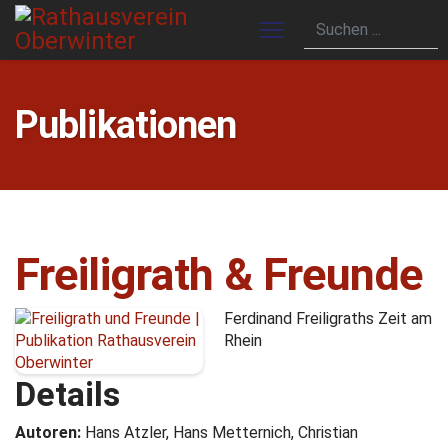
Publikationen
Freiligrath & Freunde
Ferdinand Freiligraths Zeit am
Rhein
Details
Autoren:
Hans Atzler, Hans Metternich, Christian