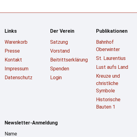
Links
Der Verein
Publikationen
Warenkorb
Satzung
Bahnhof
Oberwinter
Presse
Vorstand
St. Laurentius
Kontakt
Beitrittserklärung
Lust aufs Land
Impressum
Spenden
Kreuze und
Datenschutz
Login
christliche
Symbole
Historische
Bauten 1
Newsletter-Anmeldung
Name