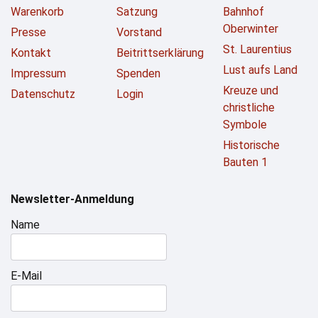
Warenkorb
Satzung
Bahnhof
Oberwinter
Presse
Vorstand
St. Laurentius
Kontakt
Beitrittserklärung
Lust aufs Land
Impressum
Spenden
Kreuze und
Datenschutz
Login
christliche
Symbole
Historische
Bauten 1
Newsletter-Anmeldung
Name
E-Mail