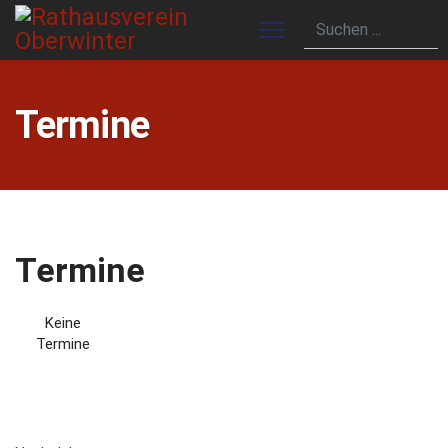
Termine
Termine
Keine
Termine