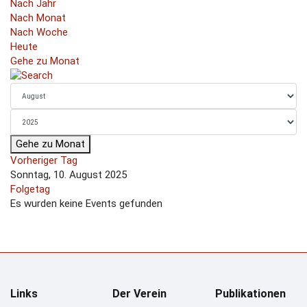
Nach Jahr
Nach Monat
Nach Woche
Heute
Gehe zu Monat
Gehe zu Monat
Vorheriger Tag
Sonntag, 10. August 2025
Folgetag
Es wurden keine Events gefunden
Links
Der Verein
Publikationen