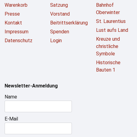
Warenkorb
Satzung
Bahnhof
Oberwinter
Presse
Vorstand
St. Laurentius
Kontakt
Beitrittserklärung
Lust aufs Land
Impressum
Spenden
Kreuze und
Datenschutz
Login
christliche
Symbole
Historische
Bauten 1
Newsletter-Anmeldung
Name
E-Mail