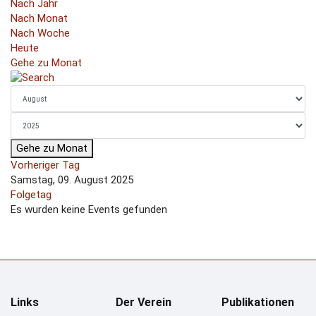
Nach Jahr
Nach Monat
Nach Woche
Heute
Gehe zu Monat
Gehe zu Monat
Vorheriger Tag
Samstag, 09. August 2025
Folgetag
Es wurden keine Events gefunden
Links
Der Verein
Publikationen