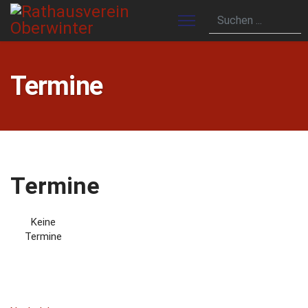
Termine
Termine
Keine
Termine