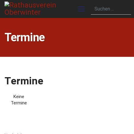
Termine
Termine
Keine
Termine