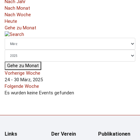
Nach Jahr
Nach Monat
Nach Woche
Heute
Gehe zu Monat
Gehe zu Monat
Vorherige Woche
24 - 30 März, 2025
Folgende Woche
Es wurden keine Events gefunden
Links
Der Verein
Publikationen