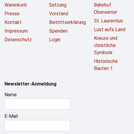
Warenkorb
Satzung
Bahnhof
Oberwinter
Presse
Vorstand
St. Laurentius
Kontakt
Beitrittserklärung
Lust aufs Land
Impressum
Spenden
Kreuze und
Datenschutz
Login
christliche
Symbole
Historische
Bauten 1
Newsletter-Anmeldung
Name
E-Mail