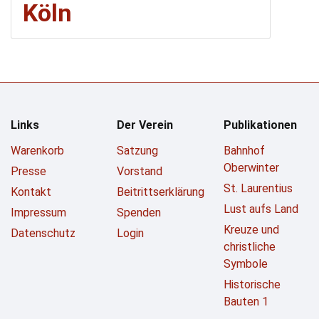
Köln
Links
Der Verein
Publikationen
Warenkorb
Satzung
Bahnhof
Oberwinter
Presse
Vorstand
St. Laurentius
Kontakt
Beitrittserklärung
Lust aufs Land
Impressum
Spenden
Kreuze und
Datenschutz
Login
christliche
Symbole
Historische
Bauten 1