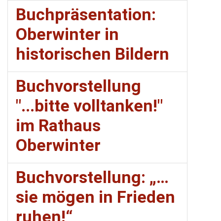
Buchpräsentation:
Oberwinter in
historischen Bildern
Buchvorstellung
"...bitte volltanken!"
im Rathaus
Oberwinter
Buchvorstellung: „…
sie mögen in Frieden
ruhen!“