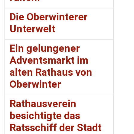
Die Oberwinterer
Unterwelt
Ein gelungener
Adventsmarkt im
alten Rathaus von
Oberwinter
Rathausverein
besichtigte das
Ratsschiff der Stadt